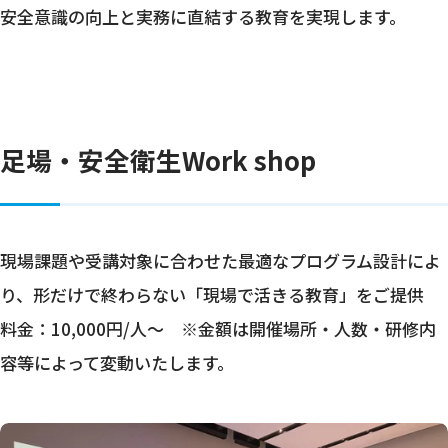
安全意識の向上と実務に直結する教育を実現します。
足場・安全衛生Work shop
現場課題や受講対象に合わせた最適なプログラム設計によ
り、形だけで終わらない「現場で活きる教育」をご提供
料金：10,000円/人～ ※金額は開催場所・人数・研修内
容等によって変動いたします。