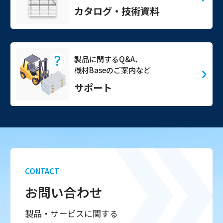
カタログ・技術資料
製品に関するQ&A、
機材Baseのご案内など
サポート
CONTACT
お問い合わせ
製品・サービスに関する