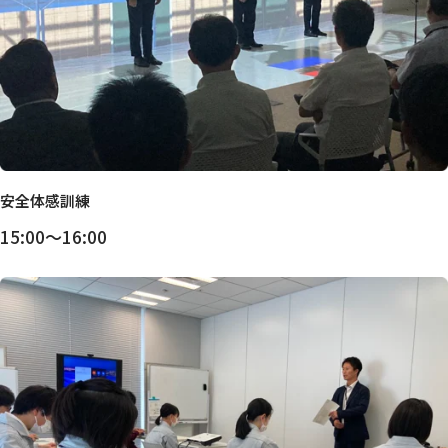
安全体感訓練
15:00～16:00