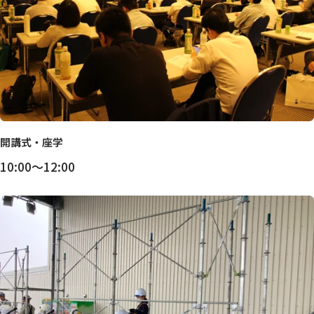
開講式・座学
10:00～12:00