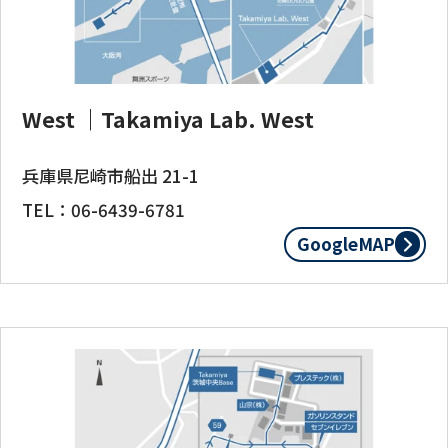
West ｜Takamiya Lab. West
兵庫県尼崎市船出 21-1
TEL：06-6439-6781
GoogleMAP