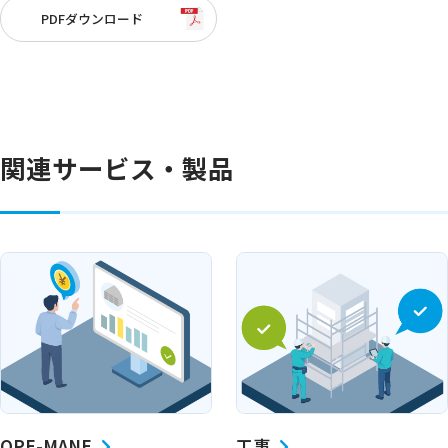
PDFダウンロード
関連サービス・製品
OPE-MANE
工事