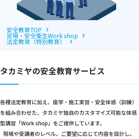
安全教育TOP
足場・安全衛生Work shop
法定教育（特別教育）
タカミヤの安全教育サービス
各種法定教育に加え、座学・施工実習・安全体感（訓練）
を組み合わせた、タカミヤ独自のカスタマイズ可能な体感
型講習「Work shop」をご提供しています。
現場や受講者のレベル、ご要望に応じて内容を設計し、