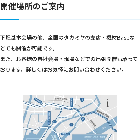
開催場所のご案内
下記基本会場の他、全国のタカミヤの支店・機材Baseな
どでも開催が可能です。
また、お客様の自社会場・現場などでの出張開催も承って
おります。詳しくはお気軽にお問い合わせください。