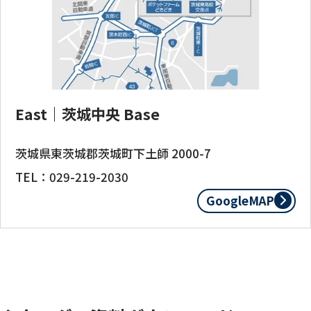
East｜茨城中央 Base
茨城県東茨城郡茨城町下土師 2000-7
TEL：029-219-2030
GoogleMAP