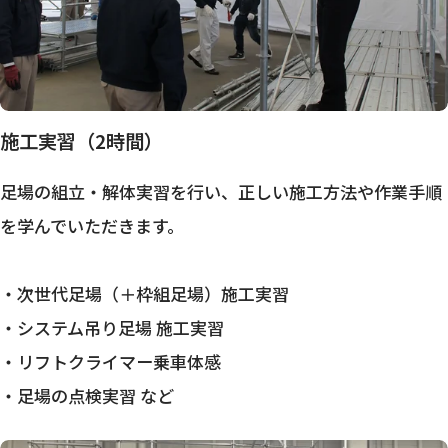
施工実習（2時間）
足場の組立・解体実習を行い、正しい施工方法や作業手順
を学んでいただきます。
・次世代足場（＋枠組足場）施工実習
・システム吊り足場 施工実習
・リフトクライマー乗車体感
・足場の点検実習 など