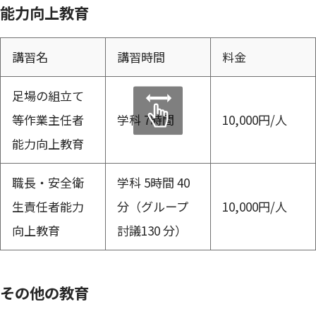
能力向上教育
講習名
講習時間
料金
足場の組立て
等作業主任者
学科 7時間
10,000円/人
能力向上教育
職長・安全衛
学科 5時間 40
生責任者能力
分（グループ
10,000円/人
向上教育
討議130 分）
その他の教育