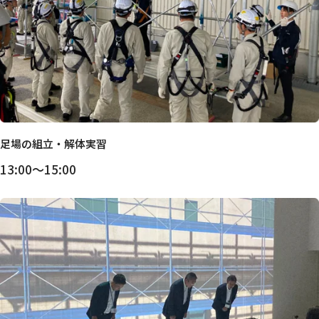
足場の組立・解体実習
13:00～15:00