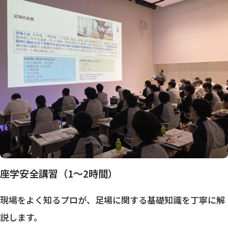
座学安全講習（1～2時間）
現場をよく知るプロが、足場に関する基礎知識を丁寧に解
説します。