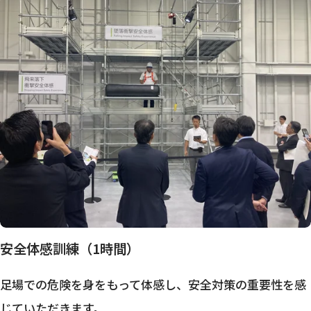
安全体感訓練（1時間）
足場での危険を身をもって体感し、安全対策の重要性を感
じていただきます。