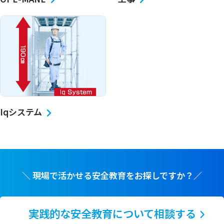
Iqシステム
＼ 現場で活かせる安全教育をお探しですか？／
実践的な安全教育について相談する