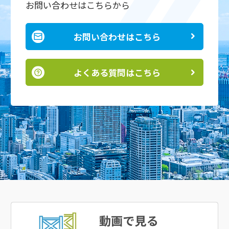
お問い合わせはこちらから
お問い合わせはこちら
よくある質問はこちら