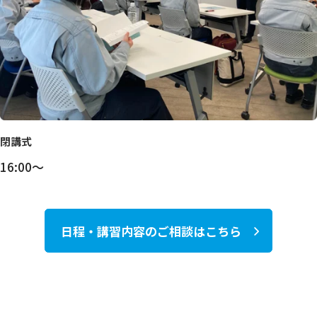
閉講式
16:00～
日程・講習内容のご相談はこちら