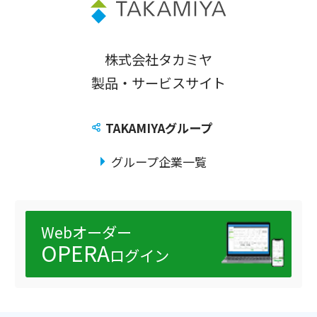
株式会社タカミヤ
製品・サービスサイト
TAKAMIYAグループ
グループ企業一覧
Webオーダー
OPERA
ログイン