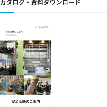
カタログ・資料ダウンロード
安全活動のご案内