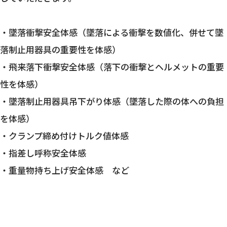
・墜落衝撃安全体感（墜落による衝撃を数値化、併せて墜
落制止用器具の重要性を体感）
・飛来落下衝撃安全体感（落下の衝撃とヘルメットの重要
性を体感）
・墜落制止用器具吊下がり体感（墜落した際の体への負担
を体感）
・クランプ締め付けトルク値体感
・指差し呼称安全体感
・重量物持ち上げ安全体感 など