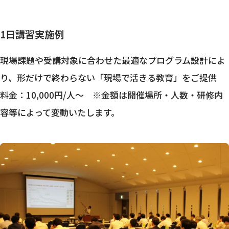
1日講習実施例
現場課題や受講対象に合わせた最適なプログラム設計によ
り、形だけで終わらない「現場で活きる教育」をご提供
料金：10,000円/人～ ※金額は開催場所・人数・研修内
容等によって変動いたします。