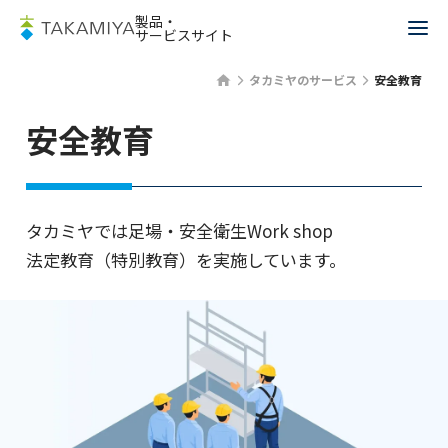
製品・
サービスサイト
タカミヤのサービス
安全教育
安全教育
タカミヤでは足場・安全衛生Work shop
法定教育（特別教育）を実施しています。