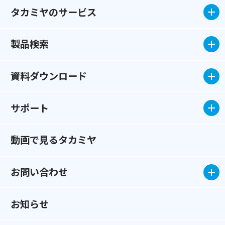
タカミヤのサービス
製品検索
資料ダウンロード
サポート
動画で見るタカミヤ
お問い合わせ
お知らせ